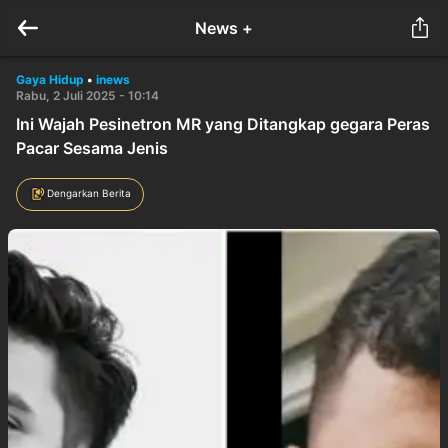
News +
Gaya Hidup
•
inews
Rabu, 2 Juli 2025 - 10:14
Ini Wajah Pesinetron MR yang Ditangkap gegara Peras
Pacar Sesama Jenis
Dengarkan Berita