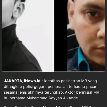
JAKARTA, iNews.id
- Identitas pesinetron MR yang
ditangkap polisi gegara pemerasan terhadap pacar
sesama jenis akhirnya terungkap. Aktor berinisial MR
itu bernama Muhammad Rayyan Alkadrie.