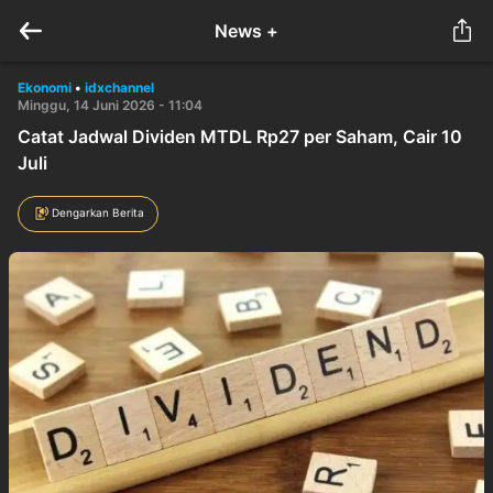
News +
Ekonomi
•
idxchannel
Minggu, 14 Juni 2026 - 11:04
Catat Jadwal Dividen MTDL Rp27 per Saham, Cair 10
Juli
Dengarkan Berita