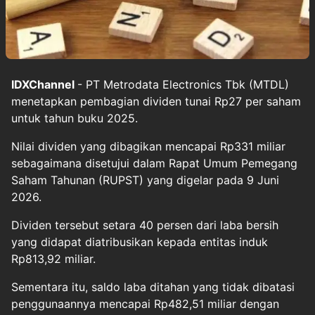
IDXChannel
- PT Metrodata Electronics Tbk (MTDL)
menetapkan pembagian dividen tunai Rp27 per saham
untuk tahun buku 2025.
Nilai dividen yang dibagikan mencapai Rp331 miliar
sebagaimana disetujui dalam Rapat Umum Pemegang
Saham Tahunan (RUPST) yang digelar pada 9 Juni
2026.
Dividen tersebut setara 40 persen dari laba bersih
yang didapat diatribusikan kepada entitas induk
Rp813,92 miliar.
Sementara itu, saldo laba ditahan yang tidak dibatasi
penggunaannya mencapai Rp482,51 miliar dengan