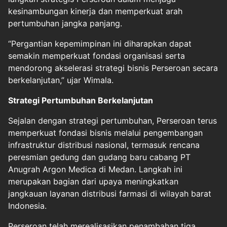
kesinambungan kinerja dan memperkuat arah
pertumbuhan jangka panjang.
“Pergantian kepemimpinan ini diharapkan dapat
semakin memperkuat fondasi organisasi serta
mendorong akselerasi strategi bisnis Perseroan secara
berkelanjutan,” ujar Wimala.
Strategi Pertumbuhan Berkelanjutan
Sejalan dengan strategi pertumbuhan, Perseroan terus
memperkuat fondasi bisnis melalui pengembangan
infrastruktur distribusi nasional, termasuk rencana
peresmian gedung dan gudang baru cabang PT
Anugrah Argon Medica di Medan. Langkah ini
merupakan bagian dari upaya meningkatkan
jangkauan layanan distribusi farmasi di wilayah barat
Indonesia.
Perseroan telah merealisasikan penambahan tiga