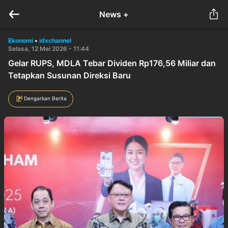
News +
Ekonomi
•
idxchannel
Selasa, 12 Mei 2026 - 11:44
Gelar RUPS, MDLA Tebar Dividen Rp176,56 Miliar dan
Tetapkan Susunan Direksi Baru
Dengarkan Berita