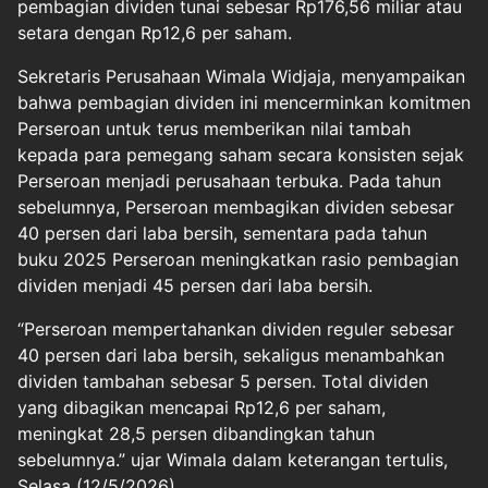
pembagian dividen tunai sebesar Rp176,56 miliar atau
setara dengan Rp12,6 per saham.
Sekretaris Perusahaan Wimala Widjaja, menyampaikan
bahwa pembagian dividen ini mencerminkan komitmen
Perseroan untuk terus memberikan nilai tambah
kepada para pemegang saham secara konsisten sejak
Perseroan menjadi perusahaan terbuka. Pada tahun
sebelumnya, Perseroan membagikan dividen sebesar
40 persen dari laba bersih, sementara pada tahun
buku 2025 Perseroan meningkatkan rasio pembagian
dividen menjadi 45 persen dari laba bersih.
“Perseroan mempertahankan dividen reguler sebesar
40 persen dari laba bersih, sekaligus menambahkan
dividen tambahan sebesar 5 persen. Total dividen
yang dibagikan mencapai Rp12,6 per saham,
meningkat 28,5 persen dibandingkan tahun
sebelumnya.” ujar Wimala dalam keterangan tertulis,
Selasa (12/5/2026).