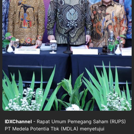
IDXChannel
- Rapat Umum Pemegang Saham (RUPS)
PT Medela Potentia Tbk (MDLA) menyetujui