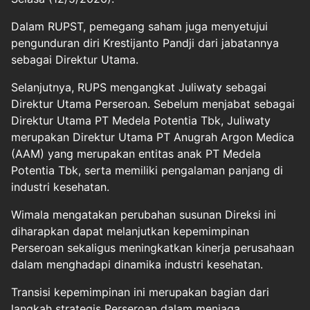
Dalam RUPST, pemegang saham juga menyetujui
pengunduran diri Krestijanto Pandji dari jabatannya
sebagai Direktur Utama.
Selanjutnya, RUPS mengangkat Juliwaty sebagai
Direktur Utama Perseroan. Sebelum menjabat sebagai
Direktur Utama PT Medela Potentia Tbk, Juliwaty
merupakan Direktur Utama PT Anugrah Argon Medica
(AAM) yang merupakan entitas anak PT Medela
Potentia Tbk, serta memiliki pengalaman panjang di
industri kesehatan.
Wimala mengatakan perubahan susunan Direksi ini
diharapkan dapat melanjutkan kepemimpinan
Perseroan sekaligus meningkatkan kinerja perusahaan
dalam menghadapi dinamika industri kesehatan.
Transisi kepemimpinan ini merupakan bagian dari
langkah strategis Perseroan dalam menjaga