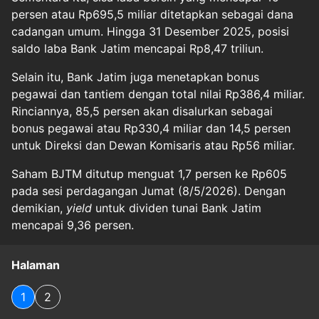
persen atau Rp695,5 miliar ditetapkan sebagai dana
cadangan umum. Hingga 31 Desember 2025, posisi
saldo laba Bank Jatim mencapai Rp8,47 triliun.
Selain itu, Bank Jatim juga menetapkan bonus
pegawai dan tantiem dengan total nilai Rp386,4 miliar.
Rinciannya, 85,5 persen akan disalurkan sebagai
bonus pegawai atau Rp330,4 miliar dan 14,5 persen
untuk Direksi dan Dewan Komisaris atau Rp56 miliar.
Saham BJTM ditutup menguat 1,7 persen ke Rp605
pada sesi perdagangan Jumat (8/5/2026). Dengan
demikian,
yield
untuk dividen tunai Bank Jatim
mencapai 9,36 persen.
Halaman
1
2