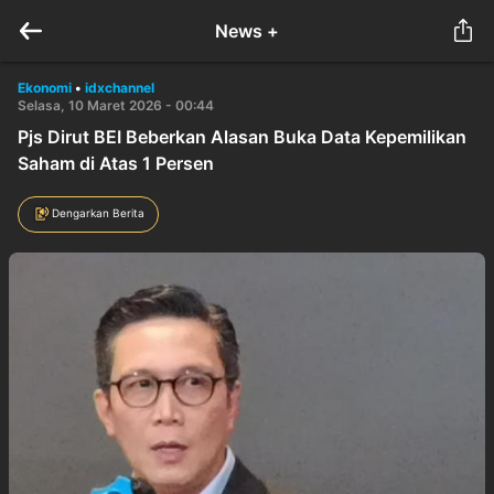
News +
Ekonomi
•
idxchannel
Selasa, 10 Maret 2026 - 00:44
Pjs Dirut BEI Beberkan Alasan Buka Data Kepemilikan
Saham di Atas 1 Persen
Dengarkan Berita