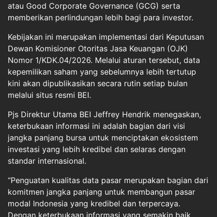
atau Good Corporate Governance (GCG) serta
memberikan perlindungan lebih bagi para investor.
Kebijakan ini merupakan implementasi dari Keputusan
Dewan Komisioner Otoritas Jasa Keuangan (OJK)
Nomor 1/KDK.04/2026. Melalui aturan tersebut, data
kepemilikan saham yang sebelumnya lebih tertutup
kini akan dipublikasikan secara rutin setiap bulan
melalui situs resmi BEI.
Pjs Direktur Utama BEI Jeffrey Hendrik menegaskan,
keterbukaan informasi ini adalah bagian dari visi
jangka panjang bursa untuk menciptakan ekosistem
investasi yang lebih kredibel dan selaras dengan
standar internasional.
“Penguatan kualitas data pasar merupakan bagian dari
komitmen jangka panjang untuk membangun pasar
modal Indonesia yang kredibel dan terpercaya.
Dengan keterbukaan informasi yang semakin baik,