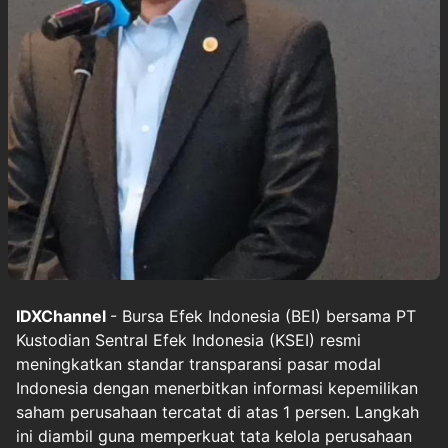
IDXChannel
- Bursa Efek Indonesia (BEI) bersama PT
Kustodian Sentral Efek Indonesia (KSEI) resmi
meningkatkan standar transparansi pasar modal
Indonesia dengan menerbitkan informasi kepemilikan
saham perusahaan tercatat di atas 1 persen. Langkah
ini diambil guna memperkuat tata kelola perusahaan