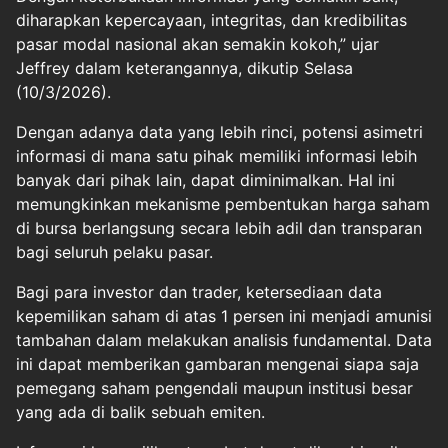
diharapkan kepercayaan, integritas, dan kredibilitas
pasar modal nasional akan semakin kokoh,” ujar
Jeffrey dalam keterangannya, dikutip Selasa
(10/3/2026).
Dengan adanya data yang lebih rinci, potensi asimetri
informasi di mana satu pihak memiliki informasi lebih
banyak dari pihak lain, dapat diminimalkan. Hal ini
memungkinkan mekanisme pembentukan harga saham
di bursa berlangsung secara lebih adil dan transparan
bagi seluruh pelaku pasar.
Bagi para investor dan trader, ketersediaan data
kepemilikan saham di atas 1 persen ini menjadi amunisi
tambahan dalam melakukan analisis fundamental. Data
ini dapat memberikan gambaran mengenai siapa saja
pemegang saham pengendali maupun institusi besar
yang ada di balik sebuah emiten.