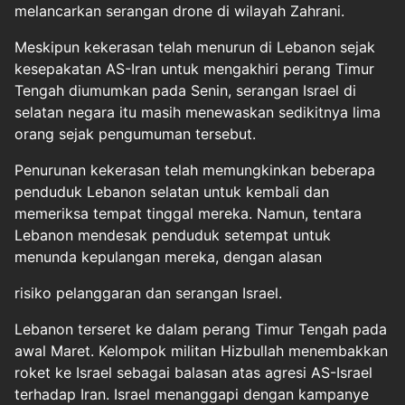
melancarkan serangan drone di wilayah Zahrani.
Meskipun kekerasan telah menurun di Lebanon sejak
kesepakatan AS-Iran untuk mengakhiri perang Timur
Tengah diumumkan pada Senin, serangan Israel di
selatan negara itu masih menewaskan sedikitnya lima
orang sejak pengumuman tersebut.
Penurunan kekerasan telah memungkinkan beberapa
penduduk Lebanon selatan untuk kembali dan
memeriksa tempat tinggal mereka. Namun, tentara
Lebanon mendesak penduduk setempat untuk
menunda kepulangan mereka, dengan alasan
risiko pelanggaran dan serangan Israel.
Lebanon terseret ke dalam perang Timur Tengah pada
awal Maret. Kelompok militan Hizbullah menembakkan
roket ke Israel sebagai balasan atas agresi AS-Israel
terhadap Iran. Israel menanggapi dengan kampanye