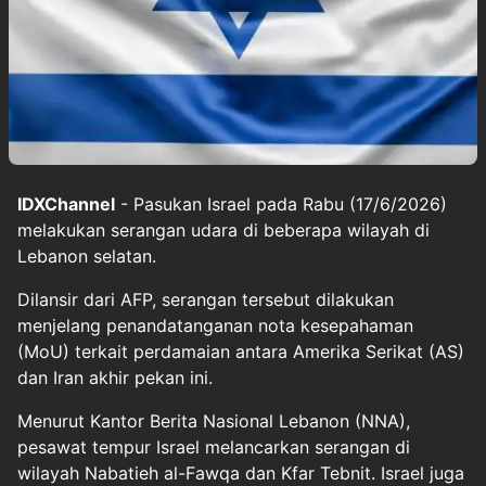
IDXChannel
- Pasukan Israel pada Rabu (17/6/2026)
melakukan serangan udara di beberapa wilayah di
Lebanon selatan.
Dilansir dari AFP, serangan tersebut dilakukan
menjelang penandatanganan nota kesepahaman
(MoU) terkait perdamaian antara Amerika Serikat (AS)
dan Iran akhir pekan ini.
Menurut Kantor Berita Nasional Lebanon (NNA),
pesawat tempur Israel melancarkan serangan di
wilayah Nabatieh al-Fawqa dan Kfar Tebnit. Israel juga