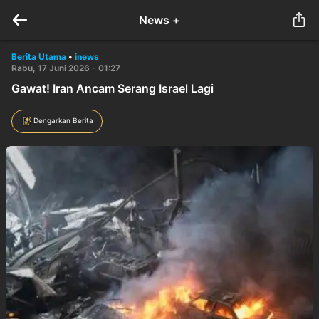
News +
Berita Utama
•
inews
Rabu, 17 Juni 2026 - 01:27
Gawat! Iran Ancam Serang Israel Lagi
Dengarkan Berita