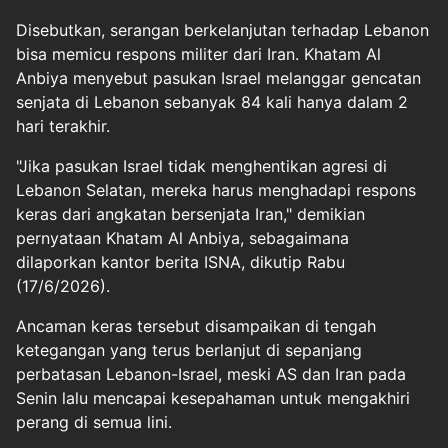
Disebutkan, serangan berkelanjutan terhadap Lebanon
bisa memicu respons militer dari Iran. Khatam Al
Anbiya menyebut pasukan Israel melanggar gencatan
senjata di Lebanon sebanyak 84 kali hanya dalam 2
hari terakhir.
"Jika pasukan Israel tidak menghentikan agresi di
Lebanon Selatan, mereka harus menghadapi respons
keras dari angkatan bersenjata Iran," demikian
pernyataan Khatam Al Anbiya, sebagaimana
dilaporkan kantor berita ISNA, dikutip Rabu
(17/6/2026).
Ancaman keras tersebut disampaikan di tengah
ketegangan yang terus berlanjut di sepanjang
perbatasan Lebanon-Israel, meski AS dan Iran pada
Senin lalu mencapai kesepahaman untuk mengakhiri
perang di semua lini.