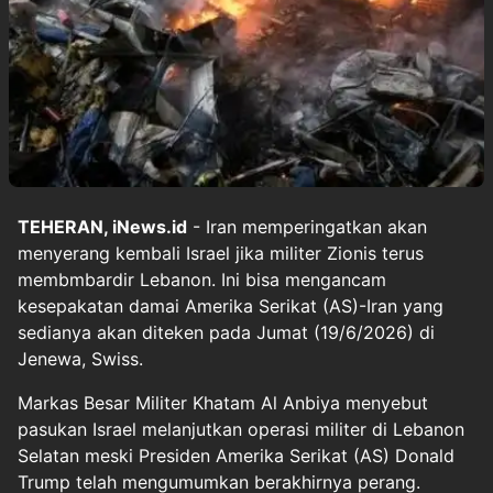
TEHERAN, iNews.id
- Iran memperingatkan akan
menyerang kembali Israel jika militer Zionis terus
membmbardir Lebanon. Ini bisa mengancam
kesepakatan damai Amerika Serikat (AS)-Iran yang
sedianya akan diteken pada Jumat (19/6/2026) di
Jenewa, Swiss.
Markas Besar Militer Khatam Al Anbiya menyebut
pasukan Israel melanjutkan operasi militer di Lebanon
Selatan meski Presiden Amerika Serikat (AS) Donald
Trump telah mengumumkan berakhirnya perang.