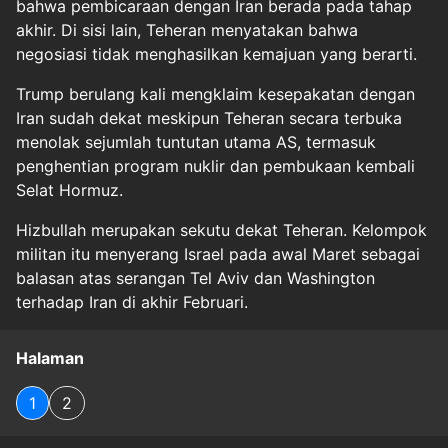
bahwa pembicaraan dengan Iran berada pada tahap
akhir. Di sisi lain, Teheran menyatakan bahwa
negosiasi tidak menghasilkan kemajuan yang berarti.
Trump berulang kali mengklaim kesepakatan dengan
Iran sudah dekat meskipun Teheran secara terbuka
menolak sejumlah tuntutan utama AS, termasuk
penghentian program nuklir dan pembukaan kembali
Selat Hormuz.
Hizbullah merupakan sekutu dekat Teheran. Kelompok
militan itu menyerang Israel pada awal Maret sebagai
balasan atas serangan Tel Aviv dan Washington
terhadap Iran di akhir Februari.
Halaman
1
2