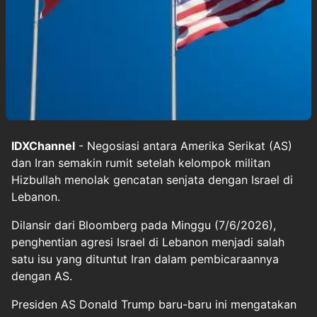
IDXChannel
- Negosiasi antara Amerika Serikat (AS)
dan Iran semakin rumit setelah kelompok militan
Hizbullah menolak gencatan senjata dengan Israel di
Lebanon.
Dilansir dari Bloomberg pada Minggu (7/6/2026),
penghentian agresi Israel di Lebanon menjadi salah
satu isu yang dituntut Iran dalam pembicaraannya
dengan AS.
Presiden AS Donald Trump baru-baru ini mengatakan