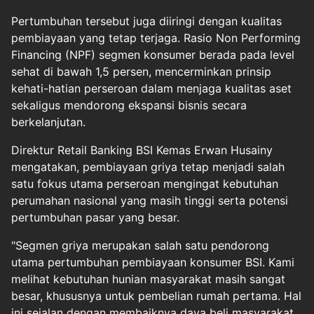
Pertumbuhan tersebut juga diiringi dengan kualitas
pembiayaan yang tetap terjaga. Rasio Non Performing
Financing (NPF) segmen konsumer berada pada level
sehat di bawah 1,5 persen, mencerminkan prinsip
kehati-hatian perseroan dalam menjaga kualitas aset
sekaligus mendorong ekspansi bisnis secara
berkelanjutan.
Direktur Retail Banking BSI Kemas Erwan Husainy
mengatakan, pembiayaan griya tetap menjadi salah
satu fokus utama perseroan mengingat kebutuhan
perumahan nasional yang masih tinggi serta potensi
pertumbuhan pasar yang besar.
"Segmen griya merupakan salah satu pendorong
utama pertumbuhan pembiayaan konsumer BSI. Kami
melihat kebutuhan hunian masyarakat masih sangat
besar, khususnya untuk pembelian rumah pertama. Hal
ini sejalan dengan membaiknya daya beli masyarakat