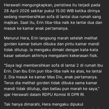
Herawati mengungkapkan, peristiwa itu terjadi pada
28 April 2026 sekitar pukul 15.00 WIB ketika dirinya
sedang membersihkan sofa di lantai dua rumah sang
majikan. Saat itu, Erin tiba-tiba naik ke lantai dua dan
masuk ke kamar anak pertamanya.
Menurut Hera, Erin langsung marah setelah melihat
gorden kamar belum dibuka dan pintu kamar mandi
tidak ditutup. Ia mengaku dimaki dengan kata-kata
kasar sebelum akhirnya mengalami kekerasan fisik.
"Saya lagi membersihkan sofa di lantai 2 di rumah Ibu
Erin. Dan Ibu Erin pun tiba-tiba naik ke atas, ke lantai
2. Dia masuk ke kamar Mas Dio, anak pertamanya.
Terus dia melihat gorden tidak dibuka sama kamar
mandi tidak ditutup, dan beliau pun marah ke saya,"
ujar Herawati dalam RDPU Komisi III DPR RI.
Tak hanya dimarahi, Hera mengaku dipukul