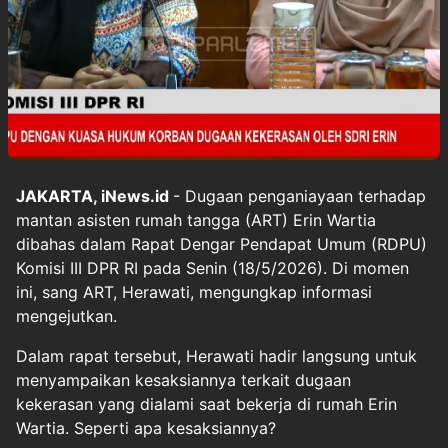
JAKARTA, iNews.id
- Dugaan penganiayaan terhadap
mantan asisten rumah tangga (ART) Erin Wartia
dibahas dalam Rapat Dengar Pendapat Umum (RDPU)
Komisi III DPR RI pada Senin (18/5/2026). Di momen
ini, sang ART, Herawati, mengungkap informasi
mengejutkan.
Dalam rapat tersebut, Herawati hadir langsung untuk
menyampaikan kesaksiannya terkait dugaan
kekerasan yang dialami saat bekerja di rumah Erin
Wartia. Seperti apa kesaksiannya?