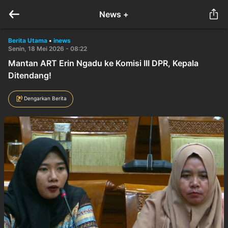
News +
Berita Utama
•
inews
Senin, 18 Mei 2026 - 08:22
Mantan ART Erin Ngadu ke Komisi III DPR, Kepala
Ditendang!
Dengarkan Berita