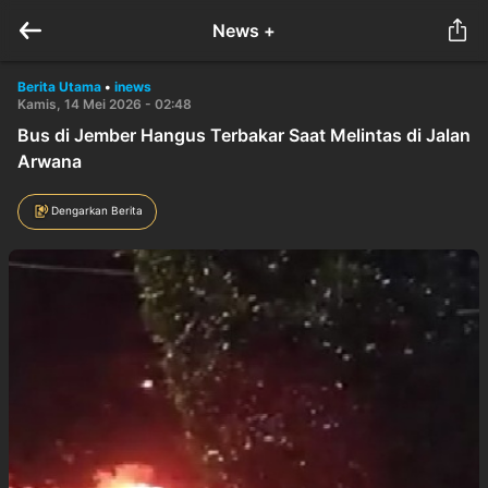
News +
Berita Utama
•
inews
Kamis, 14 Mei 2026 - 02:48
Bus di Jember Hangus Terbakar Saat Melintas di Jalan
Arwana
Dengarkan Berita