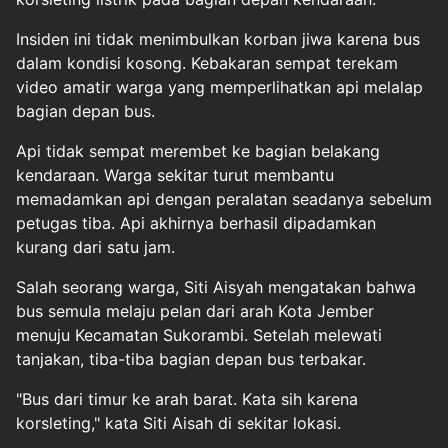
Insiden ini tidak menimbulkan korban jiwa karena bus
dalam kondisi kosong. Kebakaran sempat terekam
video amatir warga yang memperlihatkan api melalap
bagian depan bus.
Api tidak sempat merembet ke bagian belakang
kendaraan. Warga sekitar turut membantu
memadamkan api dengan peralatan seadanya sebelum
petugas tiba. Api akhirnya berhasil dipadamkan
kurang dari satu jam.
Salah seorang warga, Siti Aisyah mengatakan bahwa
bus semula melaju pelan dari arah Kota Jember
menuju Kecamatan Sukorambi. Setelah melewati
tanjakan, tiba-tiba bagian depan bus terbakar.
"Bus dari timur ke arah barat. Kata sih karena
korsleting," kata Siti Aisah di sekitar lokasi.