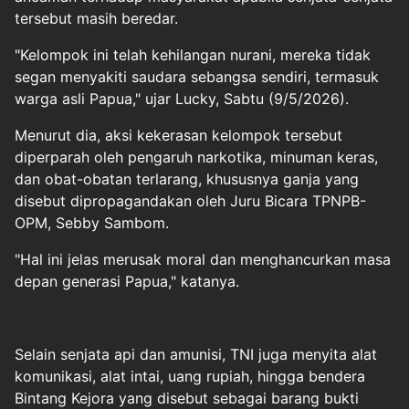
tersebut masih beredar.
"Kelompok ini telah kehilangan nurani, mereka tidak
segan menyakiti saudara sebangsa sendiri, termasuk
warga asli Papua," ujar Lucky, Sabtu (9/5/2026).
Menurut dia, aksi kekerasan kelompok tersebut
diperparah oleh pengaruh narkotika, minuman keras,
dan obat-obatan terlarang, khususnya ganja yang
disebut dipropagandakan oleh Juru Bicara TPNPB-
OPM, Sebby Sambom.
"Hal ini jelas merusak moral dan menghancurkan masa
depan generasi Papua," katanya.
Selain senjata api dan amunisi, TNI juga menyita alat
komunikasi, alat intai, uang rupiah, hingga bendera
Bintang Kejora yang disebut sebagai barang bukti