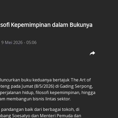
losofi Kepemimpinan dalam Bukunya
 9 Mei 2026 - 05:06
luncurkan buku
keduanya bertajuk The Art of
teng pada Jumat (8/5/2026) di Gading Serpong,
erjalanan hidup, filosofi kepemimpinan, hingga
alam membangun bisnis lintas sektor.
pandangan baik dari berbagai tokoh, di
bang Soesatyo dan Menteri Pemuda dan