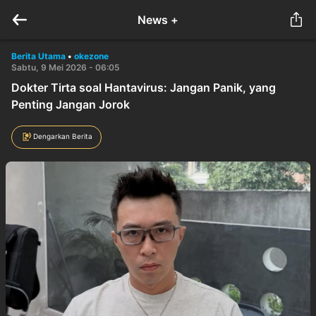
News +
Berita Utama
•
okezone
Sabtu, 9 Mei 2026 - 06:05
Dokter Tirta soal Hantavirus: Jangan Panik, yang
Penting Jangan Jorok
Dengarkan Berita