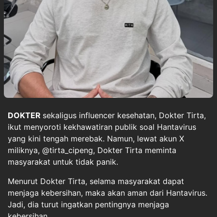
DOKTER
sekaligus influencer kesehatan,
Dokter Tirta
,
ikut menyoroti kekhawatiran publik soal
Hantavirus
yang kini tengah merebak. Namun, lewat akun X
miliknya, @tirta_cipeng, Dokter Tirta meminta
masyarakat untuk tidak panik.
Menurut Dokter Tirta, selama masyarakat dapat
menjaga kebersihan, maka akan aman dari Hantavirus.
Jadi, dia turut ingatkan pentingnya menjaga
kebersihan.