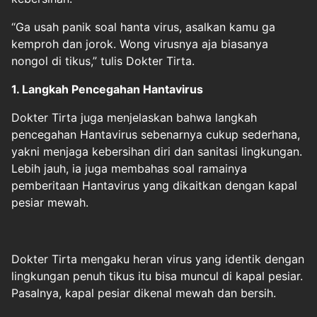
“Ga usah panik soal hanta virus, asalkan kamu ga
kemproh dan jorok. Wong virusnya aja biasanya
nongol di tikus,” tulis Dokter Tirta.
1. Langkah Pencegahan Hantavirus
Dokter Tirta juga menjelaskan bahwa langkah
pencegahan Hantavirus sebenarnya cukup sederhana,
yakni menjaga kebersihan diri dan sanitasi lingkungan.
Lebih jauh, ia juga membahas soal ramainya
pemberitaan Hantavirus yang dikaitkan dengan kapal
pesiar mewah.
Dokter Tirta mengaku heran virus yang identik dengan
lingkungan penuh tikus itu bisa muncul di kapal pesiar.
Pasalnya, kapal pesiar dikenal mewah dan bersih.