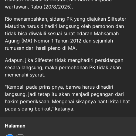
wartawan, Rabu (20/8/2025).
Rio menambahkan, sidang PK yang diajukan Silfester
Matutina harus dihadiri langsung oleh pemohon dan
tidak bisa diwakili sesuai surat edaran Mahkamah
Agung (MA) Nomor 1 Tahun 2012 dan sejumlah
rumusan dari hasil pleno di MA.
Adapun, jika Silfester tidak menghadiri persidangan
secara langsung, maka permohonan PK tidak akan
memenuhi syarat.
"Kembali pada prinsipnya, bahwa harus dihadiri
langsung, jadi tetap itu akan menjadi pegangan dari
hakim pemeriksaan. Mengenai sikapnya nanti kita lihat
pada sidang berikut," katanya.
Halaman