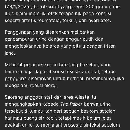
(28/1/2025), botol-botol yang berisi 250 gram urine
itu diklaim memiliki efek terapeutik pada kondisi
seperti artritis reumatoid, terkilir, dan nyeri otot.
Penggunaan yang disarankan melibatkan
pencampuran urine dengan anggur putih dan
mengoleskannya ke area yang dituju dengan irisan
jahe.
Menurut petunjuk kebun binatang tersebut, urine
harimau juga dapat dikonsumsi secara oral, tetapi
pengguna disarankan untuk berhenti meminumnya jika
mengalami reaksi alergi.
Seorang anggota staf dari area wisata itu
mengungkapkan kepada
The Paper
bahwa urine
tersebut dikumpulkan dari sebuah baskom setelah
harimau buang air kecil, tetapi masih belum jelas
apakah urine itu menjalani proses disinfeksi sebelum