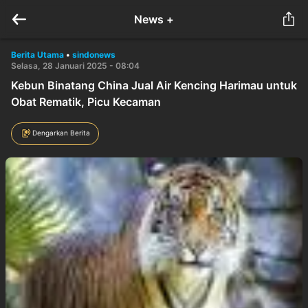
News +
Berita Utama
•
sindonews
Selasa, 28 Januari 2025 - 08:04
Kebun Binatang China Jual Air Kencing Harimau untuk
Obat Rematik, Picu Kecaman
Dengarkan Berita