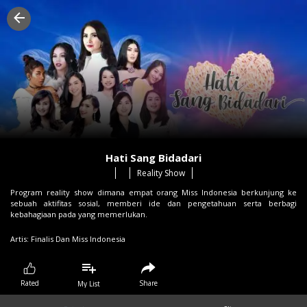
Hati Sang Bidadari
Reality Show
Program reality show dimana empat orang Miss Indonesia berkunjung ke
sebuah aktifitas sosial, memberi ide dan pengetahuan serta berbagi
kebahagiaan pada yang memerlukan.
Artis:
Finalis Dan Miss Indonesia
Share
Rated
My List