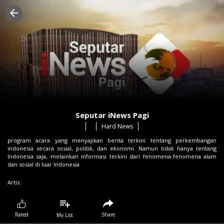
Seputar iNews Pagi
Hard News
program acara yang menyajikan berita terkini tentang perkembangan
indonesia secara sosial, politik, dan ekonomi. Namun tidak hanya tentang
Indonesia saja, melainkan informasi terkini dari fenomena-fenomena alam
dan sosial di luar Indonesia
Artis:
Share
Rated
My List