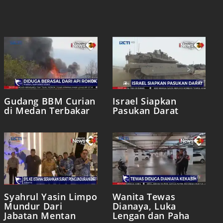
Gudang BBM Curian
Israel Siapkan
di Medan Terbakar
Pasukan Darat
Syahrul Yasin Limpo
Wanita Tewas
Mundur Dari
Dianaya, Luka
Jabatan Mentan
Lengan dan Paha