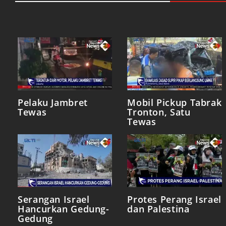
Pelaku Jambret
Mobil Pickup Tabrak
Tewas
Tronton, Satu
Tewas
Serangan Israel
Protes Perang Israel
Hancurkan Gedung-
dan Palestina
Gedung