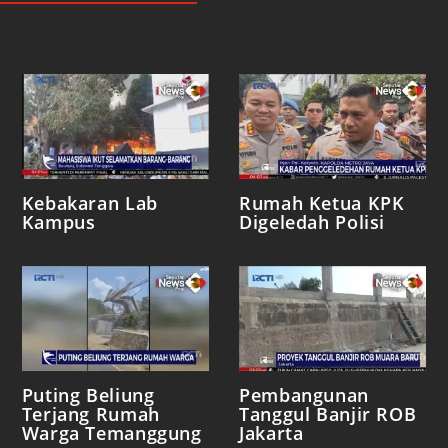
Kebakaran Lab
Rumah Ketua KPK
Kampus
Digeledah Polisi
Puting Beliung
Pembangunan
Terjang Rumah
Tanggul Banjir ROB
Warga Temanggung
Jakarta