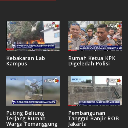
Kebakaran Lab
Rumah Ketua KPK
Kampus
Digeledah Polisi
Puting Beliung
Pembangunan
Terjang Rumah
Tanggul Banjir ROB
Warga Temanggung
Jakarta