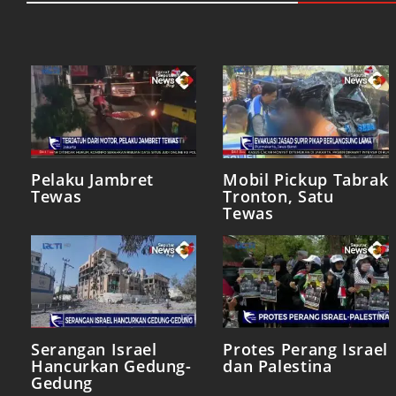
Pelaku Jambret
Mobil Pickup Tabrak
Tewas
Tronton, Satu
Tewas
Serangan Israel
Protes Perang Israel
Hancurkan Gedung-
dan Palestina
Gedung