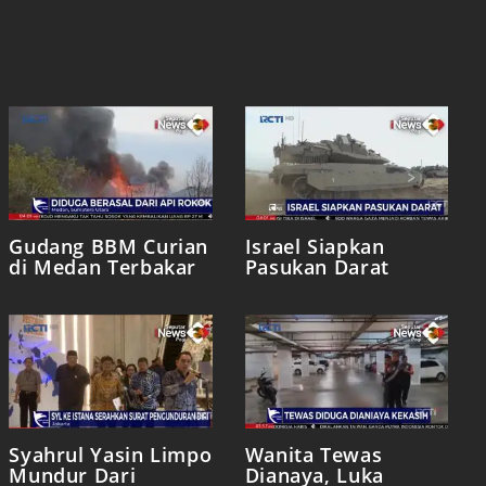
Gudang BBM Curian
Israel Siapkan
di Medan Terbakar
Pasukan Darat
Syahrul Yasin Limpo
Wanita Tewas
Mundur Dari
Dianaya, Luka