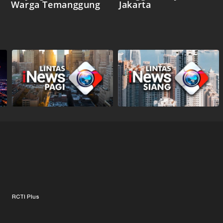
Warga Temanggung
Jakarta
RCTI Plus