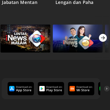
Jabatan Mentan
Lengan dan Paha