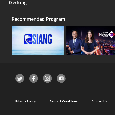
Gedung
Recommended Program
Privacy Policy
Terms & Conditions
Contact Us