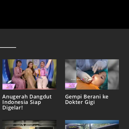
Anugerah Dangdut
Gempi Berani ke
Indonesia Siap
Dokter Gigi
Digelar!