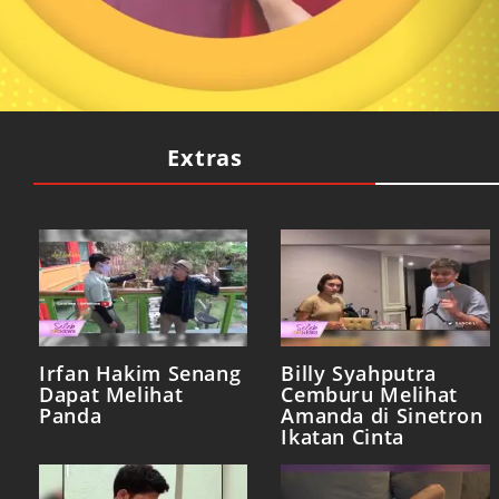
Extras
Irfan Hakim Senang
Billy Syahputra
Dapat Melihat
Cemburu Melihat
Panda
Amanda di Sinetron
Ikatan Cinta