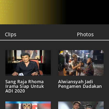
Clips
Photos
Sang Raja Rhoma
Alwiansyah Jadi
Irama Siap Untuk
Pengamen Dadakan
ADI 2020