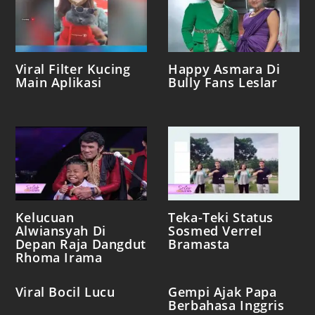
Viral Filter Kucing
Happy Asmara Di
Main Aplikasi
Bully Fans Leslar
Kelucuan
Teka-Teki Status
Alwiansyah Di
Sosmed Verrel
Depan Raja Dangdut
Bramasta
Rhoma Irama