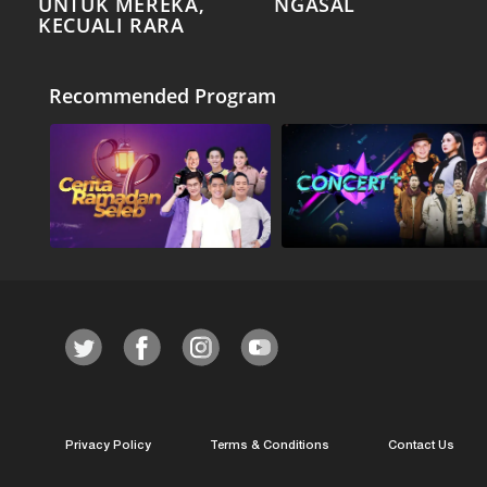
UNTUK MEREKA,
NGASAL
KECUALI RARA
Recommended Program
Privacy Policy
Terms & Conditions
Contact Us