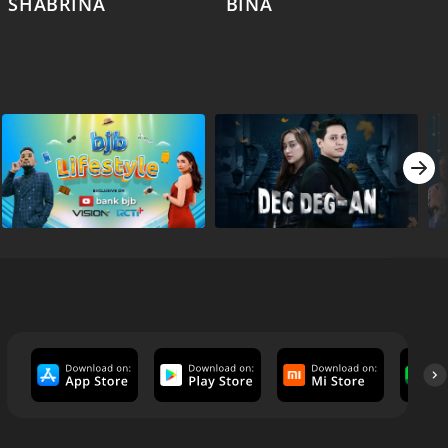
SHABRINA
BINA