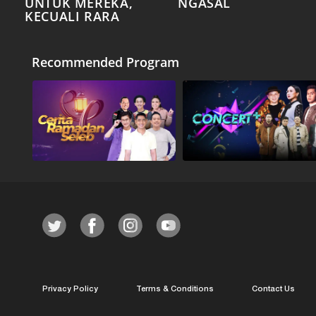
UNTUK MEREKA,
NGASAL
KECUALI RARA
Recommended Program
Privacy Policy
Terms & Conditions
Contact Us