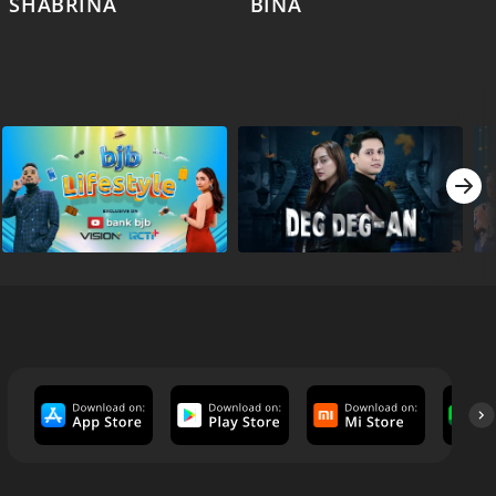
SHABRINA
BINA