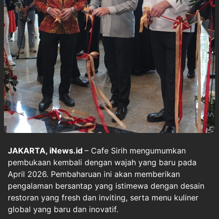
JAKARTA, iNews.id
– Cafe Sirih mengumumkan
pembukaan kembali dengan wajah yang baru pada
April 2026. Pembaharuan ini akan memberikan
pengalaman bersantap yang istimewa dengan desain
restoran yang fresh dan inviting, serta menu kuliner
global yang baru dan inovatif.