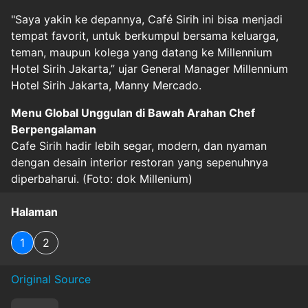
"Saya yakin ke depannya, Café Sirih ini bisa menjadi
tempat favorit, untuk berkumpul bersama keluarga,
teman, maupun kolega yang datang ke Millennium
Hotel Sirih Jakarta,” ujar General Manager Millennium
Hotel Sirih Jakarta, Manny Mercado.
Menu Global Unggulan di Bawah Arahan Chef
Berpengalaman
Cafe Sirih hadir lebih segar, modern, dan nyaman
dengan desain interior restoran yang sepenuhnya
diperbaharui. (Foto: dok Millenium)
Halaman
1
2
Original Source