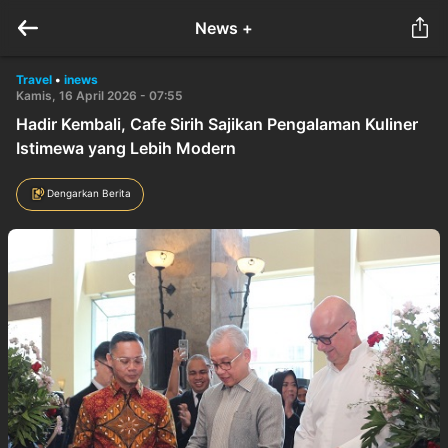
News +
Travel
•
inews
Kamis, 16 April 2026 - 07:55
Hadir Kembali, Cafe Sirih Sajikan Pengalaman Kuliner
Istimewa yang Lebih Modern
Dengarkan Berita