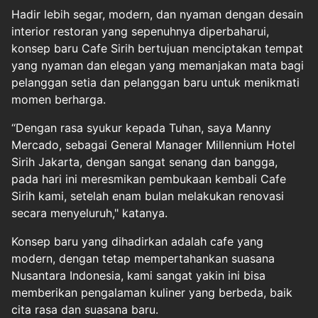
Hadir lebih segar, modern, dan nyaman dengan desain
interior restoran yang sepenuhnya diperbaharui,
konsep baru Cafe Sirih bertujuan menciptakan tempat
yang nyaman dan elegan yang memanjakan mata bagi
pelanggan setia dan pelanggan baru untuk menikmati
momen berharga.
“Dengan rasa syukur kepada Tuhan, saya Manny
Mercado, sebagai General Manager Millennium Hotel
Sirih Jakarta, dengan sangat senang dan bangga,
pada hari ini meresmikan pembukaan kembali Cafe
Sirih kami, setelah enam bulan melakukan renovasi
secara menyeluruh," katanya.
Konsep baru yang dihadirkan adalah cafe yang
modern, dengan tetap mempertahankan suasana
Nusantara Indonesia, kami sangat yakin ini bisa
memberikan pengalaman kuliner yang berbeda, baik
cita rasa dan suasana baru.