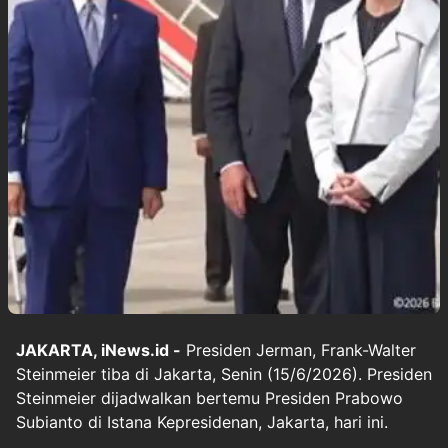
JAKARTA, iNews.id -
Presiden Jerman, Frank-Walter
Steinmeier tiba di Jakarta, Senin (15/6/2026). Presiden
Steinmeier dijadwalkan bertemu Presiden Prabowo
Subianto di Istana Kepresidenan, Jakarta, hari ini.