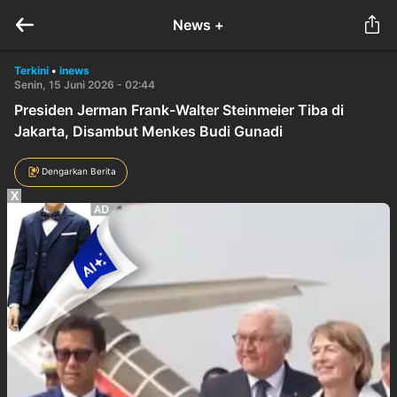
News +
Terkini
•
inews
Senin, 15 Juni 2026 - 02:44
Presiden Jerman Frank-Walter Steinmeier Tiba di
Jakarta, Disambut Menkes Budi Gunadi
Dengarkan Berita
X