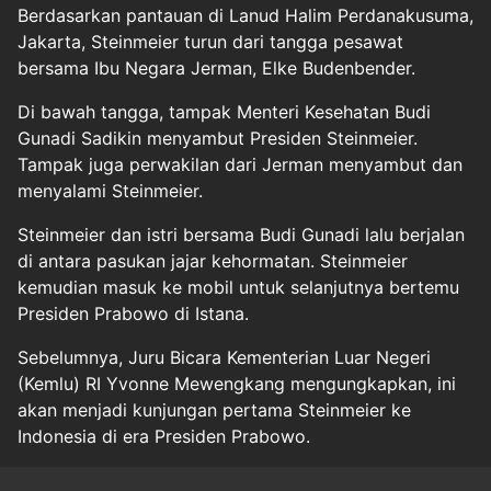
Berdasarkan pantauan di Lanud Halim Perdanakusuma,
Jakarta, Steinmeier turun dari tangga pesawat
bersama Ibu Negara Jerman, Elke Budenbender.
Di bawah tangga, tampak Menteri Kesehatan Budi
Gunadi Sadikin menyambut Presiden Steinmeier.
Tampak juga perwakilan dari Jerman menyambut dan
menyalami Steinmeier.
Steinmeier dan istri bersama Budi Gunadi lalu berjalan
di antara pasukan jajar kehormatan. Steinmeier
kemudian masuk ke mobil untuk selanjutnya bertemu
Presiden Prabowo di Istana.
Sebelumnya, Juru Bicara Kementerian Luar Negeri
(Kemlu) RI Yvonne Mewengkang mengungkapkan, ini
akan menjadi kunjungan pertama Steinmeier ke
Indonesia di era Presiden Prabowo.