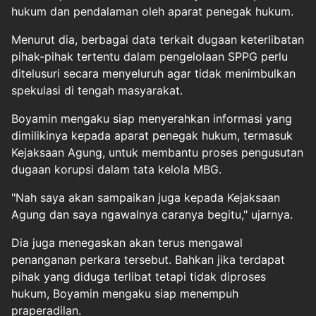
hukum dan pendalaman oleh aparat penegak hukum.
Menurut dia, berbagai data terkait dugaan keterlibatan
pihak-pihak tertentu dalam pengelolaan SPPG perlu
ditelusuri secara menyeluruh agar tidak menimbulkan
spekulasi di tengah masyarakat.
Boyamin mengaku siap menyerahkan informasi yang
dimilikinya kepada aparat penegak hukum, termasuk
Kejaksaan Agung, untuk membantu proses pengusutan
dugaan korupsi dalam tata kelola MBG.
"Nah saya akan sampaikan juga kepada Kejaksaan
Agung dan saya ngawalnya caranya begitu," ujarnya.
Dia juga menegaskan akan terus mengawal
penanganan perkara tersebut. Bahkan jika terdapat
pihak yang diduga terlibat tetapi tidak diproses
hukum, Boyamin mengaku siap menempuh
praperadilan.