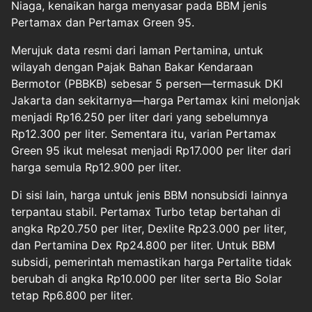
Niaga, kenaikan harga menyasar pada BBM jenis
Pertamax dan Pertamax Green 95.
Merujuk data resmi dari laman Pertamina, untuk
wilayah dengan Pajak Bahan Bakar Kendaraan
Bermotor (PBBKB) sebesar 5 persen—termasuk DKI
Jakarta dan sekitarnya—harga Pertamax kini melonjak
menjadi Rp16.250 per liter dari yang sebelumnya
Rp12.300 per liter. Sementara itu, varian Pertamax
Green 95 ikut melesat menjadi Rp17.000 per liter dari
harga semula Rp12.900 per liter.
Di sisi lain, harga untuk jenis BBM nonsubsidi lainnya
terpantau stabil. Pertamax Turbo tetap bertahan di
angka Rp20.750 per liter, Dexlite Rp23.000 per liter,
dan Pertamina Dex Rp24.800 per liter. Untuk BBM
subsidi, pemerintah memastikan harga Pertalite tidak
berubah di angka Rp10.000 per liter serta Bio Solar
tetap Rp6.800 per liter.