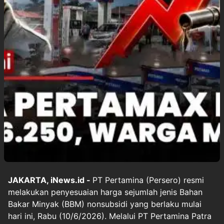
JAKARTA, iNews.id -
PT Pertamina (Persero) resmi
melakukan penyesuaian harga sejumlah jenis Bahan
Bakar Minyak (BBM) nonsubsidi yang berlaku mulai
hari ini, Rabu (10/6/2026). Melalui PT Pertamina Patra