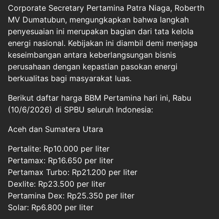
Corporate Secretary Pertamina Patra Niaga, Roberth
MV Dumatubun, mengungkapkan bahwa langkah
penyesuaian ini merupakan bagian dari tata kelola
energi nasional. Kebijakan ini diambil demi menjaga
keseimbangan antara keberlangsungan bisnis
perusahaan dengan kepastian pasokan energi
berkualitas bagi masyarakat luas.
Berikut daftar harga BBM Pertamina hari ini, Rabu
(10/6/2026) di SPBU seluruh Indonesia:
Aceh dan Sumatera Utara
Pertalite: Rp10.000 per liter
Pertamax: Rp16.650 per liter
Pertamax Turbo: Rp21.200 per liter
Dexlite: Rp23.500 per liter
Pertamina Dex: Rp25.350 per liter
Solar: Rp6.800 per liter