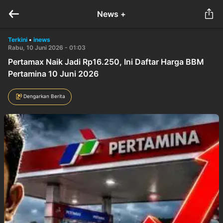
News +
Terkini
•
inews
Rabu, 10 Juni 2026 - 01:03
Pertamax Naik Jadi Rp16.250, Ini Daftar Harga BBM
Pertamina 10 Juni 2026
Dengarkan Berita