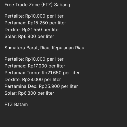
Free Trade Zone (FTZ) Sabang
Pertalite: Rp10.000 per liter
Pertamax: Rp15.250 per liter
Dexlite: Rp21.550 per liter
Solar: Rp6.800 per liter
Sumatera Barat, Riau, Kepulauan Riau
Pertalite: Rp10.000 per liter
Pertamax: Rp17.000 per liter
Pertamax Turbo: Rp21.650 per liter
Dexlite: Rp24.000 per liter
Pertamina Dex: Rp25.900 per liter
Solar: Rp6.800 per liter
FTZ Batam
Halaman