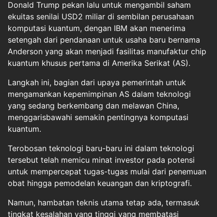
Donald Trump pekan lalu untuk mengambil saham
ekuitas senilai USD2 miliar di sembilan perusahaan
komputasi kuantum, dengan IBM akan menerima
setengah dari pendanaan untuk usaha baru bernama
Anderson yang akan menjadi fasilitas manufaktur chip
kuantum khusus pertama di Amerika Serikat (AS).
Langkah ini, bagian dari upaya pemerintah untuk
mengamankan kepemimpinan AS dalam teknologi
yang sedang berkembang dan melawan China,
menggarisbawahi semakin pentingnya komputasi
kuantum.
Terobosan teknologi baru-baru ini dalam teknologi
tersebut telah memicu minat investor pada potensi
untuk mempercepat tugas-tugas mulai dari penemuan
obat hingga pemodelan keuangan dan kriptografi.
Namun, hambatan teknis utama tetap ada, termasuk
tingkat kesalahan yang tinggi yang membatasi