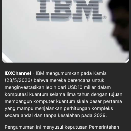
IDXChannel
- IBM mengumumkan pada Kamis
(28/5/2026) bahwa mereka berencana untuk
menginvestasikan lebih dari USD10 miliar dalam
komputasi kuantum selama lima tahun dengan tujuan
membangun komputer kuantum skala besar pertama
yang mampu menjalankan perhitungan kompleks
secara andal dan tanpa kesalahan pada 2029.
Pengumuman ini menyusul keputusan Pemerintahan