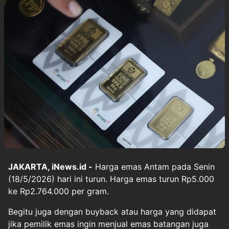
JAKARTA, iNews.id -
Harga emas Antam pada Senin
(18/5/2026) hari ini turun. Harga emas turun Rp5.000
ke Rp2.764.000 per gram.
Begitu juga dengan buyback atau harga yang didapat
jika pemilik emas ingin menjual emas batangan juga