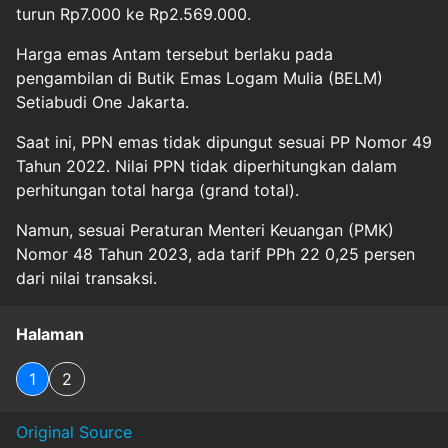
turun Rp7.000 ke Rp2.569.000.
Harga emas Antam tersebut berlaku pada
pengambilan di Butik Emas Logam Mulia (BELM)
Setiabudi One Jakarta.
Saat ini, PPN emas tidak dipungut sesuai PP Nomor 49
Tahun 2022. Nilai PPN tidak diperhitungkan dalam
perhitungan total harga (grand total).
Namun, sesuai Peraturan Menteri Keuangan (PMK)
Nomor 48 Tahun 2023, ada tarif PPh 22 0,25 persen
dari nilai transaksi.
Halaman
1
2
Original Source