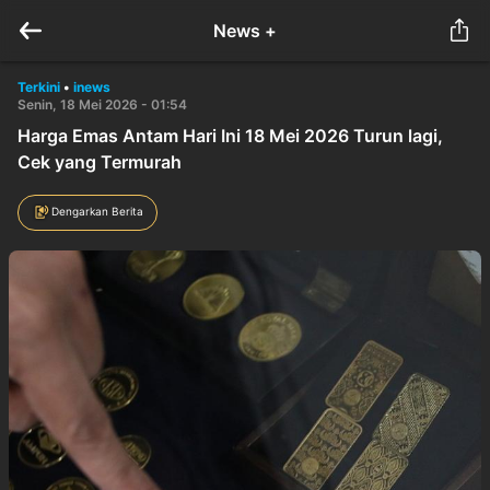
News +
Terkini
•
inews
Senin, 18 Mei 2026 - 01:54
Harga Emas Antam Hari Ini 18 Mei 2026 Turun lagi,
Cek yang Termurah
Dengarkan Berita