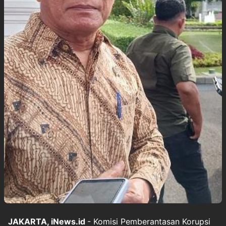
JAKARTA, iNews.id
- Komisi Pemberantasan Korupsi