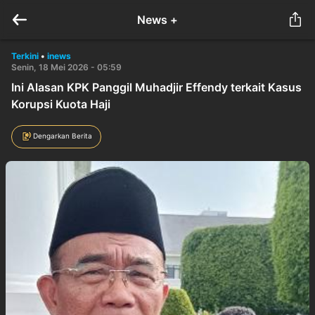
News +
Terkini
•
inews
Senin, 18 Mei 2026 - 05:59
Ini Alasan KPK Panggil Muhadjir Effendy terkait Kasus
Korupsi Kuota Haji
Dengarkan Berita