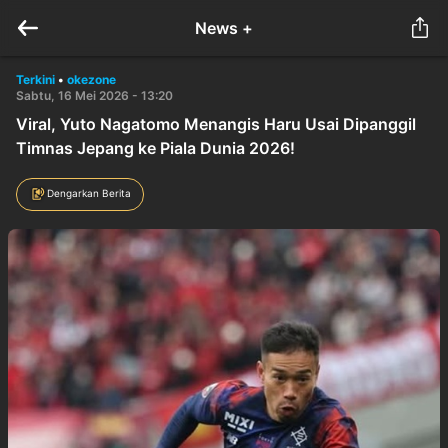
News +
Terkini
•
okezone
Sabtu, 16 Mei 2026 - 13:20
Viral, Yuto Nagatomo Menangis Haru Usai Dipanggil
Timnas Jepang ke Piala Dunia 2026!
Dengarkan Berita