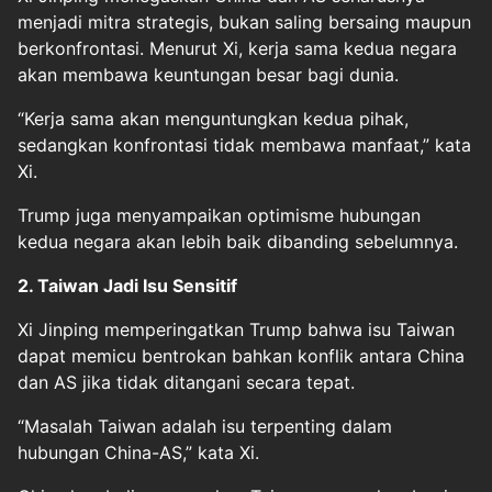
menjadi mitra strategis, bukan saling bersaing maupun
berkonfrontasi. Menurut Xi, kerja sama kedua negara
akan membawa keuntungan besar bagi dunia.
“Kerja sama akan menguntungkan kedua pihak,
sedangkan konfrontasi tidak membawa manfaat,” kata
Xi.
Trump juga menyampaikan optimisme hubungan
kedua negara akan lebih baik dibanding sebelumnya.
2. Taiwan Jadi Isu Sensitif
Xi Jinping memperingatkan Trump bahwa isu Taiwan
dapat memicu bentrokan bahkan konflik antara China
dan AS jika tidak ditangani secara tepat.
“Masalah Taiwan adalah isu terpenting dalam
hubungan China-AS,” kata Xi.