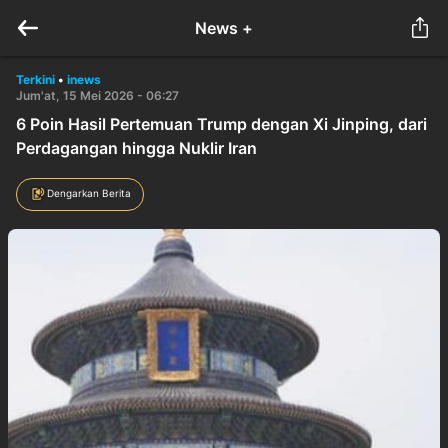
News +
Terkini
•
inews
Jum'at, 15 Mei 2026 - 06:27
6 Poin Hasil Pertemuan Trump dengan Xi Jinping, dari
Perdagangan hingga Nuklir Iran
Dengarkan Berita