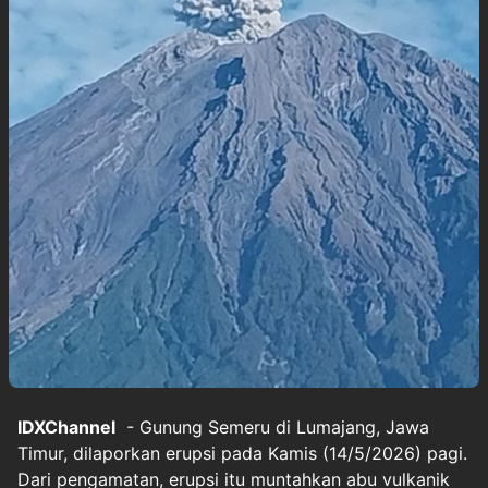
IDXChannel
- Gunung Semeru di Lumajang, Jawa
Timur, dilaporkan erupsi pada Kamis (14/5/2026) pagi.
Dari pengamatan, erupsi itu muntahkan abu vulkanik