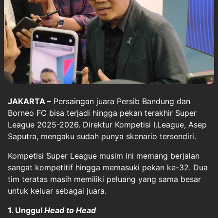
JAKARTA –
Persaingan juara
Persib Bandung
dan
Borneo FC
bisa terjadi hingga pekan terakhir
Super
League 2025-2026
. Direktur Kompetisi I.League, Asep
Saputra, mengaku sudah punya skenario tersendiri.
Kompetisi Super League musim ini memang berjalan
sangat kompetitif hingga memasuki pekan ke-32. Dua
tim teratas masih memiliki peluang yang sama besar
untuk keluar sebagai juara.
1. Unggul
Head to Head