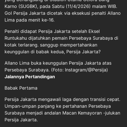
Karno (SUGBK), pada Sabtu (11/4/2026) malam WIB.
Gol Persija Jakarta dicetak via eksekusi penalti Allano
Lima pada menit ke-16.
Penalti didapat Persija Jakarta setelah Eksel
Runtukahu dijatuhkan pemain Persebaya Surabaya di
kotak terlarang. sanggup mempertahankan
keunggulan di babak kedua, Persija Jakarta?
Allano Lima buka keunggulan Persija Jakarta atas
Persebaya Surabaya. (Foto: Instagram/@Persija)
Jalannya Pertandingan
Babak Pertama
Persija Jakarta mengawali laga dengan transisi cepat.
Umpan-umpan panjang ke pertahanan Persebaya
Surabaya menjadi andalan Macan Kemayoran -julukan
Persija Jakarta.