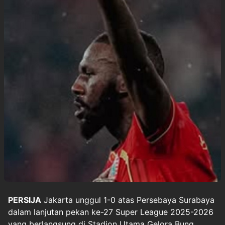
PERSIJA
Jakarta
unggul 1-0 atas
Persebaya Surabaya
dalam lanjutan pekan ke-27
Super League 2025-2026
yang berlangsung di Stadion Utama Gelora Bung