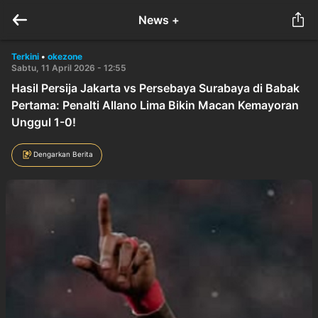
News +
Terkini
•
okezone
Sabtu, 11 April 2026 - 12:55
Hasil Persija Jakarta vs Persebaya Surabaya di Babak
Pertama: Penalti Allano Lima Bikin Macan Kemayoran
Unggul 1-0!
Dengarkan Berita