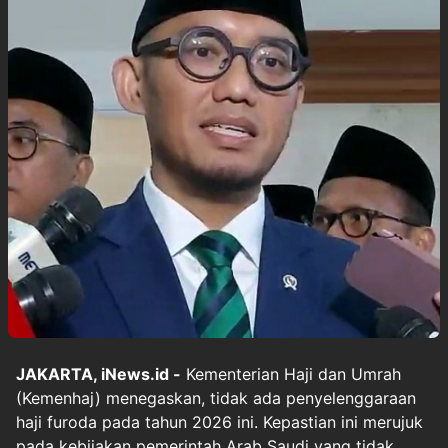
JAKARTA, iNews.id -
Kementerian Haji dan Umrah
(Kemenhaj) menegaskan, tidak ada penyelenggaraan
haji furoda pada tahun 2026 ini. Kepastian ini merujuk
pada kebijakan pemerintah Arab Saudi yang tidak