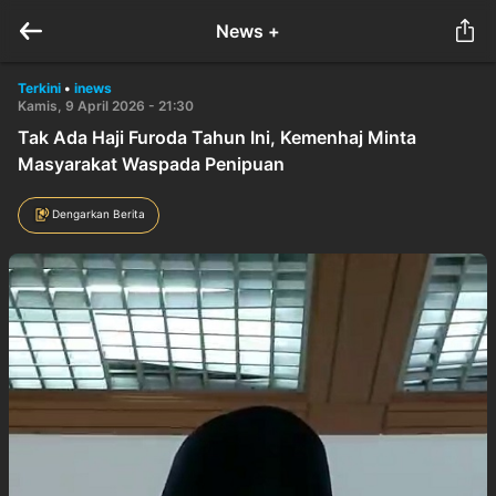
News +
Terkini
•
inews
Kamis, 9 April 2026 - 21:30
Tak Ada Haji Furoda Tahun Ini, Kemenhaj Minta
Masyarakat Waspada Penipuan
Dengarkan Berita