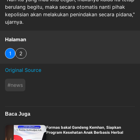
berulang begitu, maka secara otomatis nanti pihak
kepolisian akan melakukan penindakan secara pidana,"
ujarnya.
Halaman
1
2
Original Source
#
news
Baca Juga
Formas bakal Gandeng Kemhan, Siapkan
Program Kesehatan Anak Berbasis Herbal