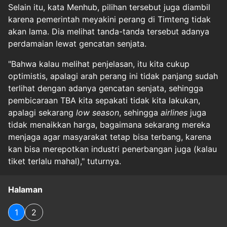
Selain itu, kata Menhub, pilihan tersebut juga diambil
karena pemerintah meyakini perang di Timteng tidak
akan lama. Dia melihat tanda-tanda tersebut adanya
perdamaian lewat gencatan senjata.
"Bahwa kalau melihat penjelasan, itu kita cukup
optimistis, apalagi arah perang ini tidak panjang sudah
terlihat dengan adanya gencatan senjata, sehingga
pembicaraan TBA kita sepakati tidak kita lakukan,
apalagi sekarang
low season
, sehingga
airlines
juga
tidak menaikkan harga, bagaimana sekarang mereka
menjaga agar masyarakat tetap bisa terbang, karena
kan bisa merepotkan industri penerbangan juga (kalau
tiket terlalu mahal)," tuturnya.
Halaman
1
2