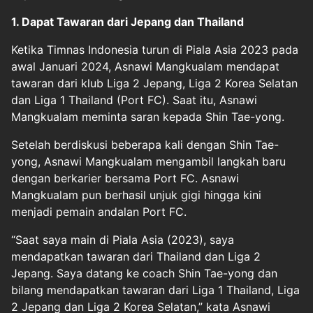
1. Dapat Tawaran dari Jepang dan Thailand
Ketika Timnas Indonesia turun di Piala Asia 2023 pada
awal Januari 2024, Asnawi Mangkualam mendapat
tawaran dari klub Liga 2 Jepang, Liga 2 Korea Selatan
dan Liga 1 Thailand (Port FC). Saat itu, Asnawi
Mangkualam meminta saran kepada Shin Tae-yong.
Setelah berdiskusi beberapa kali dengan Shin Tae-
yong, Asnawi Mangkualam mengambil langkah baru
dengan berkarier bersama Port FC. Asnawi
Mangkualam pun berhasil unjuk gigi hingga kini
menjadi pemain andalan Port FC.
“Saat saya main di Piala Asia (2023), saya
mendapatkan tawaran dari Thailand dan Liga 2
Jepang. Saya datang ke coach Shin Tae-yong dan
bilang mendapatkan tawaran dari Liga 1 Thailand, Liga
2 Jepang dan Liga 2 Korea Selatan,” kata Asnawi