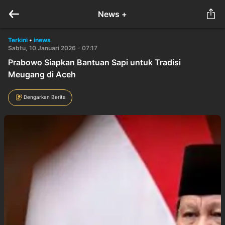
News +
Terkini
•
inews
Sabtu, 10 Januari 2026 - 07:17
Prabowo Siapkan Bantuan Sapi untuk Tradisi
Meugang di Aceh
Dengarkan Berita