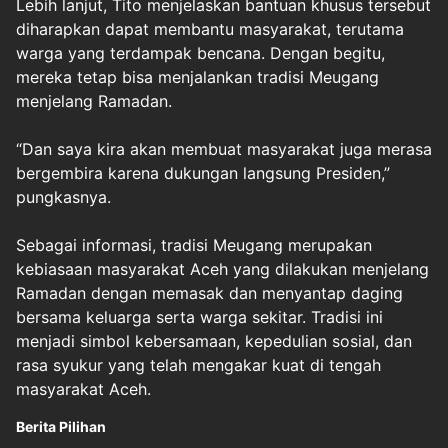
Lebih lanjut, Tito menjelaskan bantuan khusus tersebut
diharapkan dapat membantu masyarakat, terutama
warga yang terdampak bencana. Dengan begitu,
mereka tetap bisa menjalankan tradisi Meugang
menjelang Ramadan.
“Dan saya kira akan membuat masyarakat juga merasa
bergembira karena dukungan langsung Presiden,”
pungkasnya.
Sebagai informasi, tradisi Meugang merupakan
kebiasaan masyarakat Aceh yang dilakukan menjelang
Ramadan dengan memasak dan menyantap daging
bersama keluarga serta warga sekitar. Tradisi ini
menjadi simbol kebersamaan, kepedulian sosial, dan
rasa syukur yang telah mengakar kuat di tengah
masyarakat Aceh.
Berita Pilihan