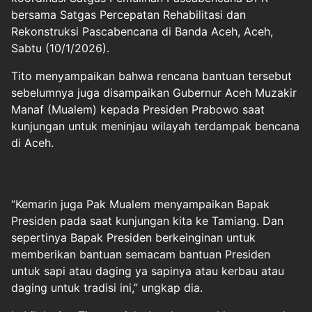
bersama Satgas Percepatan Rehabilitasi dan
Rekonstruksi Pascabencana di Banda Aceh, Aceh,
Sabtu (10/1/2026).
Tito menyampaikan bahwa rencana bantuan tersebut
sebelumnya juga disampaikan Gubernur Aceh Muzakir
Manaf (Mualem) kepada Presiden Prabowo saat
kunjungan untuk meninjau wilayah terdampak bencana
di Aceh.
“Kemarin juga Pak Mualem menyampaikan Bapak
Presiden pada saat kunjungan kita ke Tamiang. Dan
sepertinya Bapak Presiden berkeinginan untuk
memberikan bantuan semacam bantuan Presiden
untuk sapi atau daging ya sapinya atau kerbau atau
daging untuk tradisi ini,” ungkap dia.