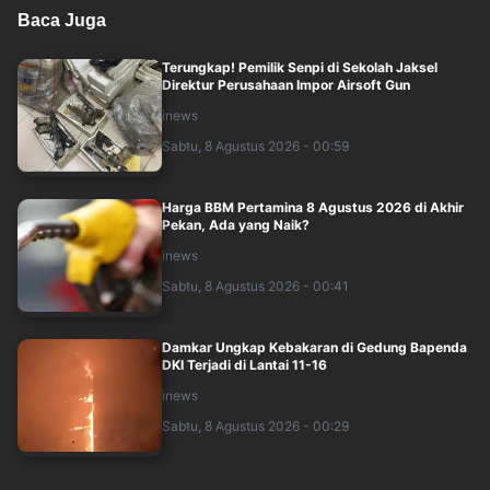
Baca Juga
Terungkap! Pemilik Senpi di Sekolah Jaksel
Direktur Perusahaan Impor Airsoft Gun
inews
Sabtu, 8 Agustus 2026 - 00:59
Harga BBM Pertamina 8 Agustus 2026 di Akhir
Pekan, Ada yang Naik?
inews
Sabtu, 8 Agustus 2026 - 00:41
Damkar Ungkap Kebakaran di Gedung Bapenda
DKI Terjadi di Lantai 11-16
inews
Sabtu, 8 Agustus 2026 - 00:29
Kejagung soal Sosok Febrio Adiono yang Bawa