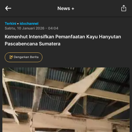
News +
Terkini
•
idxchannel
Sabtu, 10 Januari 2026 - 04:04
Kemenhut Intensifkan Pemanfaatan Kayu Hanyutan
Pascabencana Sumatera
Dengarkan Berita