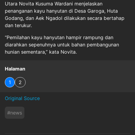
Utara Novita Kusuma Wardani menjelaskan
penanganan kayu hanyutan di Desa Garoga, Huta
Godang, dan Aek Ngadol dilakukan secara bertahap
dan terukur.
“Pemilahan kayu hanyutan hampir rampung dan
diarahkan sepenuhnya untuk bahan pembangunan
hunian sementara,” kata Novita.
Halaman
1
2
Original Source
#
news