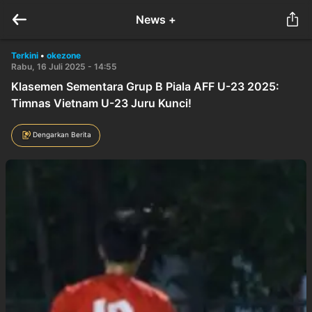
News +
Terkini
•
okezone
Rabu, 16 Juli 2025 - 14:55
Klasemen Sementara Grup B Piala AFF U-23 2025:
Timnas Vietnam U-23 Juru Kunci!
Dengarkan Berita