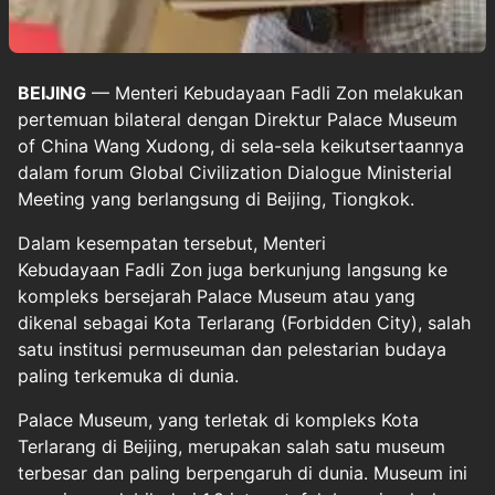
BEIJING
— Menteri Kebudayaan Fadli Zon melakukan
pertemuan bilateral dengan Direktur Palace Museum
of China Wang Xudong, di sela-sela keikutsertaannya
dalam forum Global Civilization Dialogue Ministerial
Meeting yang berlangsung di Beijing, Tiongkok.
Dalam kesempatan tersebut, Menteri
Kebudayaan Fadli Zon juga berkunjung langsung ke
kompleks bersejarah Palace Museum atau yang
dikenal sebagai Kota Terlarang (Forbidden City), salah
satu institusi permuseuman dan pelestarian budaya
paling terkemuka di dunia.
Palace Museum, yang terletak di kompleks Kota
Terlarang di Beijing, merupakan salah satu museum
terbesar dan paling berpengaruh di dunia. Museum ini