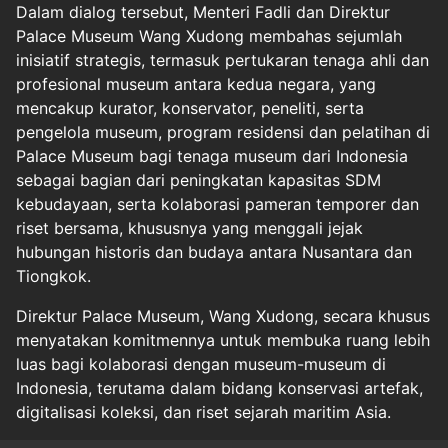
Dalam dialog tersebut, Menteri Fadli dan Direktur
Palace Museum Wang Xudong membahas sejumlah
inisiatif strategis, termasuk pertukaran tenaga ahli dan
profesional museum antara kedua negara, yang
mencakup kurator, konservator, peneliti, serta
pengelola museum, program residensi dan pelatihan di
Palace Museum bagi tenaga museum dari Indonesia
sebagai bagian dari peningkatan kapasitas SDM
kebudayaan, serta kolaborasi pameran temporer dan
riset bersama, khususnya yang menggali jejak
hubungan historis dan budaya antara Nusantara dan
Tiongkok.
Direktur Palace Museum, Wang Xudong, secara khusus
menyatakan komitmennya untuk membuka ruang lebih
luas bagi kolaborasi dengan museum-museum di
Indonesia, terutama dalam bidang konservasi artefak,
digitalisasi koleksi, dan riset sejarah maritim Asia.