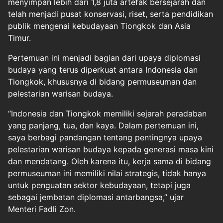
menyimpan lebih dari 1,8 juta artefak bersejarah dan
telah menjadi pusat konservasi, riset, serta pendidikan
publik mengenai kebudayaan Tiongkok dan Asia
Timur.
Pertemuan ini menjadi bagian dari upaya diplomasi
budaya yang terus diperkuat antara Indonesia dan
Tiongkok, khususnya di bidang permuseuman dan
pelestarian warisan budaya.
“Indonesia dan Tiongkok memiliki sejarah peradaban
yang panjang, tua, dan kaya. Dalam pertemuan ini,
saya berbagi pandangan tentang pentingnya upaya
pelestarian warisan budaya kepada generasi masa kini
dan mendatang. Oleh karena itu, kerja sama di bidang
permuseuman ini memiliki nilai strategis, tidak hanya
untuk penguatan sektor kebudayaan, tetapi juga
sebagai jembatan diplomasi antarbangsa,” ujar
Menteri Fadli Zon.