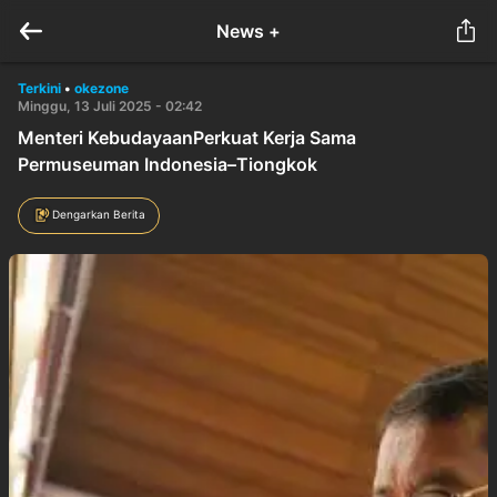
News +
Terkini
•
okezone
Minggu, 13 Juli 2025 - 02:42
Menteri KebudayaanPerkuat Kerja Sama
Permuseuman Indonesia–Tiongkok
Dengarkan Berita