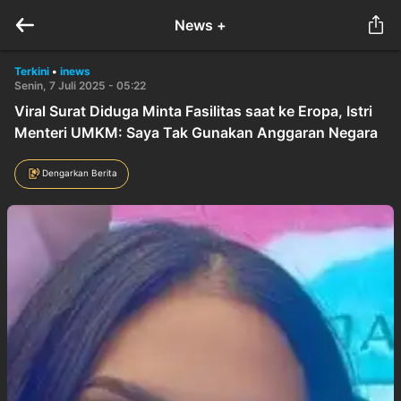
News +
Terkini
•
inews
Senin, 7 Juli 2025 - 05:22
Viral Surat Diduga Minta Fasilitas saat ke Eropa, Istri
Menteri UMKM: Saya Tak Gunakan Anggaran Negara
Dengarkan Berita