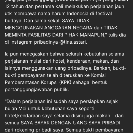
12 tahun dan pertama kali melakukan perjalanan jauh
utk membawa nama harum Indonesia di festival
budaya. Dan sama sekali SAYA TIDAK
MENGGUNAKAN ANGGARAN NEGARA dan TIDAK
MEMINTA FASILITAS DARI PIHAK MANAPUN," tulis dia
di Instagram pribadinya @tina.astari.
Ia pun menegaskan bahwa seluruh kebutuhan selama
perjalanan mulai dari hotel, kendaraan, makan, dan
lainnya menggunakan uang pribadinya. Bahkan, bukti-
bukti pembayaran telah diteruskan ke Komisi
Pemberantasan Korupsi (KPK) sebagai bentuk
pertanggungjawaban publik.
"Dalam perjalanan ini sudah saya persiapkan sejak
bulan Mei untuk kebutuhan saya seperti
hotel,kendaraan saya selama disini juga makan... dan
semua SAYA BAYAR DENGAN UANG SAYA PRIBADI
dari rekening pribadi saya. Semua bukti pembayaran