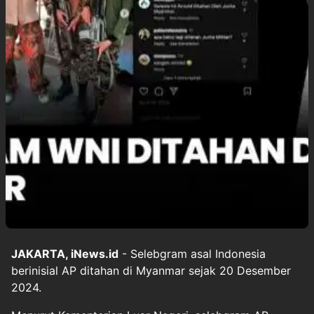
JAKARTA, iNews.id
- Selebgram asal Indonesia
berinisial AP ditahan di Myanmar sejak 20 Desember
2024.