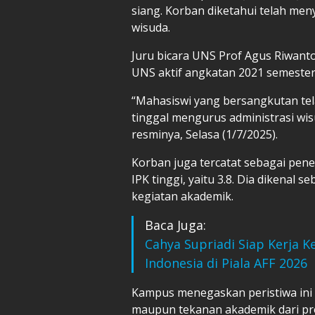
siang. Korban diketahui telah men
wisuda.
Juru bicara UNS Prof Agus Riwa
UNS aktif angkatan 2021 semester
“Mahasiswi yang bersangkutan tela
tinggal mengurus administrasi wis
resminya, Selasa (1/7/2025).
Korban juga tercatat sebagai pene
IPK tinggi, yaitu 3.8. Dia dikenal 
kegiatan akademik.
Baca Juga:
Cahya Supriadi Siap Kerja
Indonesia di Piala AFF 2026
Kampus menegaskan peristiwa ini 
maupun tekanan akademik dari pr