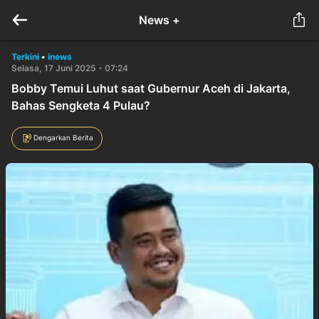
News +
Terkini
•
inews
Selasa, 17 Juni 2025 - 07:24
Bobby Temui Luhut saat Gubernur Aceh di Jakarta,
Bahas Sengketa 4 Pulau?
Dengarkan Berita