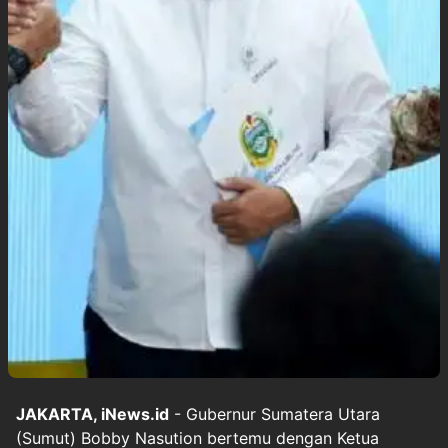
JAKARTA, iNews.id
- Gubernur Sumatera Utara
(Sumut) Bobby Nasution bertemu dengan Ketua