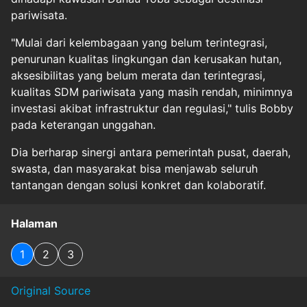
pariwisata.
"Mulai dari kelembagaan yang belum terintegrasi,
penurunan kualitas lingkungan dan kerusakan hutan,
aksesibilitas yang belum merata dan terintegrasi,
kualitas SDM pariwisata yang masih rendah, minimnya
investasi akibat infrastruktur dan regulasi," tulis Bobby
pada keterangan unggahan.
Dia berharap sinergi antara pemerintah pusat, daerah,
swasta, dan masyarakat bisa menjawab seluruh
tantangan dengan solusi konkret dan kolaboratif.
Halaman
1
2
3
Original Source