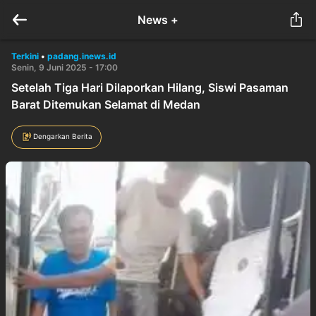
News +
Terkini
•
padang.inews.id
Senin, 9 Juni 2025 - 17:00
Setelah Tiga Hari Dilaporkan Hilang, Siswi Pasaman
Barat Ditemukan Selamat di Medan
Dengarkan Berita