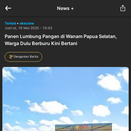
News +
Terkini
•
okezone
Jum'at, 16 Mei 2025 - 10:43
Panen Lumbung Pangan di Wanam Papua Selatan,
Warga Dulu Berburu Kini Bertani
Dengarkan Berita