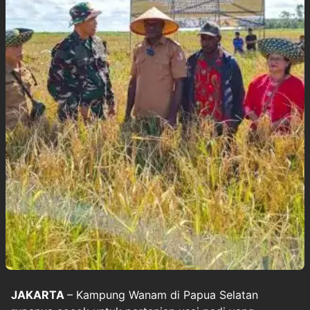
JAKARTA
– Kampung Wanam di
Papua Selatan