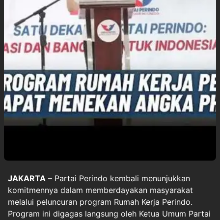
JAKARTA
– Partai Perindo kembali menunjukkan
komitmennya dalam memberdayakan masyarakat
melalui peluncuran program Rumah Kerja Perindo.
Program ini digagas langsung oleh Ketua Umum Partai