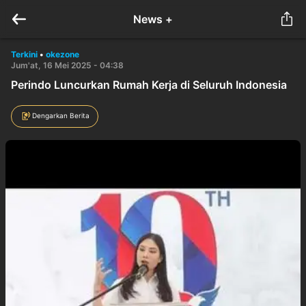
News +
Terkini
•
okezone
Jum'at, 16 Mei 2025 - 04:38
Perindo Luncurkan Rumah Kerja di Seluruh Indonesia
Dengarkan Berita