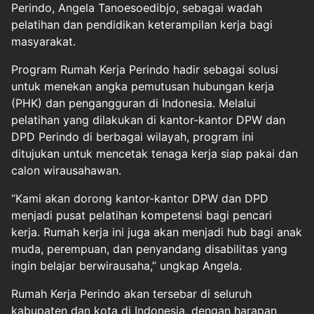
Perindo, Angela Tanoesoedibjo, sebagai wadah
pelatihan dan pendidikan keterampilan kerja bagi
masyarakat.
Program Rumah Kerja Perindo hadir sebagai solusi
untuk menekan angka pemutusan hubungan kerja
(PHK) dan pengangguran di Indonesia. Melalui
pelatihan yang dilakukan di kantor-kantor DPW dan
DPD Perindo di berbagai wilayah, program ini
ditujukan untuk mencetak tenaga kerja siap pakai dan
calon wirausahawan.
“Kami akan dorong kantor-kantor DPW dan DPD
menjadi pusat pelatihan kompetensi bagi pencari
kerja. Rumah kerja ini juga akan menjadi hub bagi anak
muda, perempuan, dan penyandang disabilitas yang
ingin belajar berwirausaha,” ungkap Angela.
Rumah Kerja Perindo akan tersebar di seluruh
kabupaten dan kota di Indonesia, dengan harapan